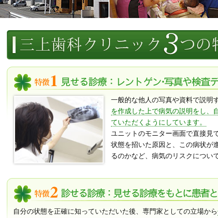
一般的な他人の写真や資料で説明
を作成した上で病気の説明をし、
ていただくようにしています。
ユニットのモニター画面で直接見
状態を招いた原因と、この病状が
るのかなど、病気のリスクについ
自分の状態を正確に知っていただいた後、専門家としての立場から