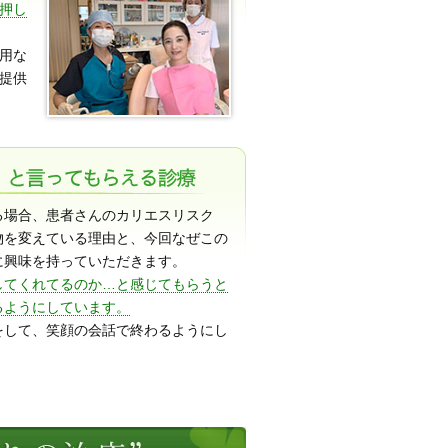
押し
用な
提供
る場合、患者さんのカリエスリスク
物を変えている理由と、今回なぜこの
に興味を持っていただきます。
してくれてるのか…と感じてもらうと
るようにしています。
をして、笑顔の会話で終わるようにし